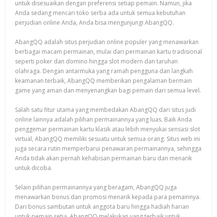
untuk disesuaikan dengan preferensi setiap pemain. Namun, jika
Anda sedang mencari toko serba ada untuk semua kebutuhan
perjudian online Anda, Anda bisa mengunjungi AbangQQ.
AbangQQ adalah situs perjudian online populer yang menawarkan
berbagai macam permainan, mulai dari permainan kartu tradisional
seperti poker dan domino hingga slot modern dan taruhan
olahraga. Dengan antarmuka yang ramah pengguna dan langkah
keamanan terbaik, AbangQQ memberikan pengalaman bermain
game yang aman dan menyenangkan bagi pemain dari semua level.
Salah satu fitur utama yang membedakan AbangQQ dari situs judi
online lainnya adalah pilihan permainannya yang luas. Baik Anda
penggemar permainan kartu klasik atau lebih menyukai sensasi slot
virtual, AbangQQ memiliki sesuatu untuk semua orang. Situs web ini
juga secara rutin memperbarui penawaran permainannya, sehingga
Anda tidak akan pernah kehabisan permainan baru dan menarik
untuk dicoba.
Selain pilihan permainannya yang beragam, AbangQQ juga
menawarkan bonus dan promosi menarik kepada para pemainnya.
Dari bonus sambutan untuk anggota baru hingga hadiah harian
untuk pemain setia, AbangQQ melakukan yang terbaik untuk