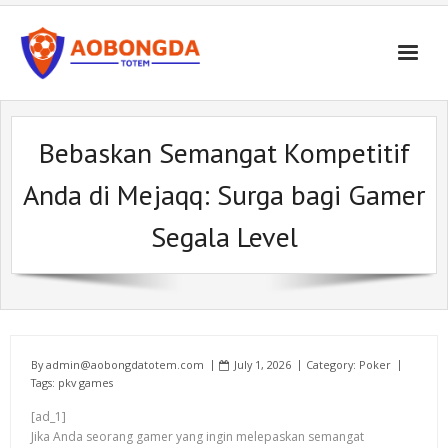
Skip
to
content
Bebaskan Semangat Kompetitif
Anda di Mejaqq: Surga bagi Gamer
Segala Level
By
admin@aobongdatotem.com
July 1, 2026
Category:
Poker
Tags:
pkv games
[ad_1]
Jika Anda seorang gamer yang ingin melepaskan semangat