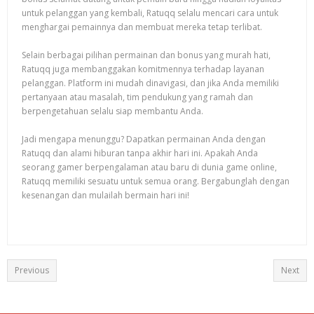
untuk pelanggan yang kembali, Ratuqq selalu mencari cara untuk
menghargai pemainnya dan membuat mereka tetap terlibat.
Selain berbagai pilihan permainan dan bonus yang murah hati,
Ratuqq juga membanggakan komitmennya terhadap layanan
pelanggan. Platform ini mudah dinavigasi, dan jika Anda memiliki
pertanyaan atau masalah, tim pendukung yang ramah dan
berpengetahuan selalu siap membantu Anda.
Jadi mengapa menunggu? Dapatkan permainan Anda dengan
Ratuqq dan alami hiburan tanpa akhir hari ini. Apakah Anda
seorang gamer berpengalaman atau baru di dunia game online,
Ratuqq memiliki sesuatu untuk semua orang. Bergabunglah dengan
kesenangan dan mulailah bermain hari ini!
Previous
Next