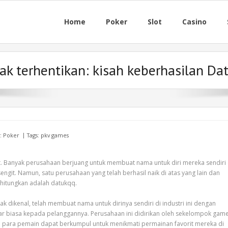
Home
Poker
Slot
Casino
tak terhentikan: kisah keberhasilan Da
y:
Poker
Tags:
pkv games
at. Banyak perusahaan berjuang untuk membuat nama untuk diri mereka sendiri 
git. Namun, satu perusahaan yang telah berhasil naik di atas yang lain dan
hitungkan adalah datukqq.
k dikenal, telah membuat nama untuk dirinya sendiri di industri ini dengan
ar biasa kepada pelanggannya. Perusahaan ini didirikan oleh sekelompok gam
 para pemain dapat berkumpul untuk menikmati permainan favorit mereka di