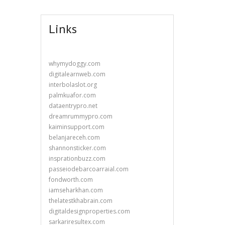
Links
whymydoggy.com
digitalearnweb.com
interbolaslot.org
palmkuafor.com
dataentrypro.net
dreamrummypro.com
kaiminsupport.com
belanjareceh.com
shannonsticker.com
insprationbuzz.com
passeiodebarcoarraial.com
fondworth.com
iamseharkhan.com
thelatestkhabrain.com
digitaldesignproperties.com
sarkariresultex.com