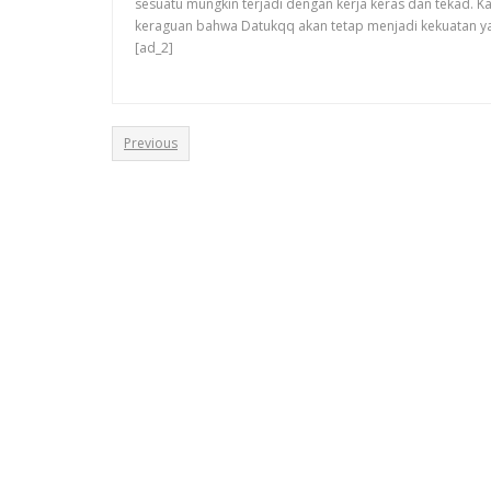
sesuatu mungkin terjadi dengan kerja keras dan tekad.
keraguan bahwa Datukqq akan tetap menjadi kekuatan ya
[ad_2]
Previous