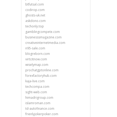
btfutsal.com
codirop.com
ghosts-uk.net
askdono.com
techonly.top
gamblingcompete.com
businesssmagazine.com
creativeinternetmedia.com
n95-sale.com
blogreborn.com
virtcitnow.com
wiselymap.com
prochatgptonline.com
forexfactoryhub.com
kaja-live.com
techcompa.com
sight-web.com
himadrigroup.com
islamroman.com
td-autofinance.com
frienlyjokerpoker.com