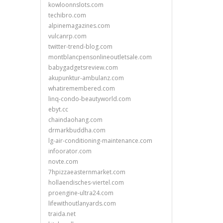
kowloonnslots.com
techibro.com
alpinemagazines.com
vulcanrp.com
twitter-trend-blog.com
montblancpensonlineoutletsale.com
babygadgetsreview.com
akupunktur-ambulanz.com
whatiremembered.com
linq-condo-beautyworld.com
ebyt.cc
chaindaohang.com
drmarkbuddha.com
lg-air-conditioning-maintenance.com
infoorator.com
novte.com
7hpizzaeasternmarket.com
hollaendisches-viertel.com
proengine-ultra24.com
lifewithoutlanyards.com
traida.net