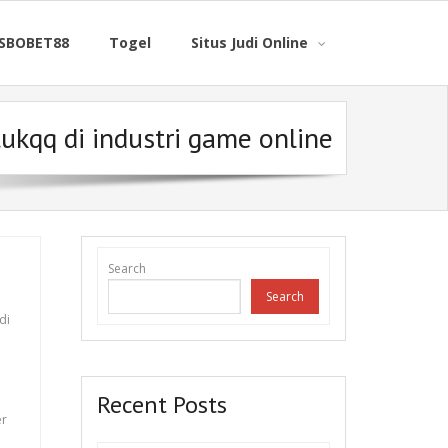
SBOBET88
Togel
Situs Judi Online
tukqq di industri game online
Search
Search
di
Recent Posts
er