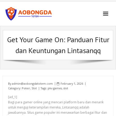
Skip
to
content
Get Your Game On: Panduan Fitur
dan Keuntungan Lintasanqq
By
admin@aobongdatotem.com
February 1, 2026
Category:
Poker
,
Slot
Tags:
pkv games
,
slot
[ad_1]
Bagi para gamer online yang mencari platform baru dan menarik
untuk menguji keterampilan mereka, Lintasanqq adalah
jawabannya. Situs game populer ini menawarkan berbagai fitur dan