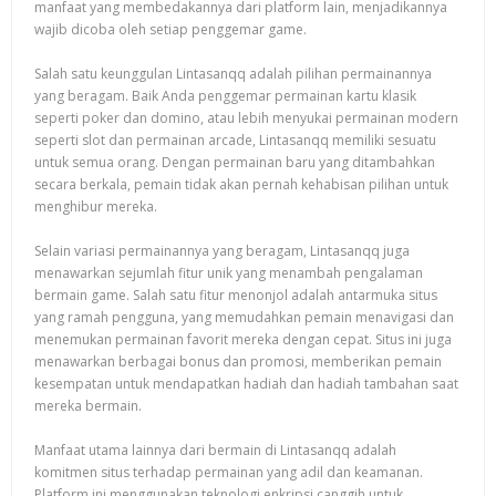
manfaat yang membedakannya dari platform lain, menjadikannya
wajib dicoba oleh setiap penggemar game.
Salah satu keunggulan Lintasanqq adalah pilihan permainannya
yang beragam. Baik Anda penggemar permainan kartu klasik
seperti poker dan domino, atau lebih menyukai permainan modern
seperti slot dan permainan arcade, Lintasanqq memiliki sesuatu
untuk semua orang. Dengan permainan baru yang ditambahkan
secara berkala, pemain tidak akan pernah kehabisan pilihan untuk
menghibur mereka.
Selain variasi permainannya yang beragam, Lintasanqq juga
menawarkan sejumlah fitur unik yang menambah pengalaman
bermain game. Salah satu fitur menonjol adalah antarmuka situs
yang ramah pengguna, yang memudahkan pemain menavigasi dan
menemukan permainan favorit mereka dengan cepat. Situs ini juga
menawarkan berbagai bonus dan promosi, memberikan pemain
kesempatan untuk mendapatkan hadiah dan hadiah tambahan saat
mereka bermain.
Manfaat utama lainnya dari bermain di Lintasanqq adalah
komitmen situs terhadap permainan yang adil dan keamanan.
Platform ini menggunakan teknologi enkripsi canggih untuk