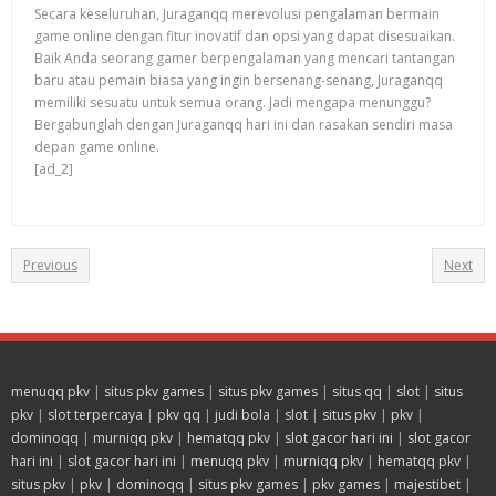
Secara keseluruhan, Juraganqq merevolusi pengalaman bermain
game online dengan fitur inovatif dan opsi yang dapat disesuaikan.
Baik Anda seorang gamer berpengalaman yang mencari tantangan
baru atau pemain biasa yang ingin bersenang-senang, Juraganqq
memiliki sesuatu untuk semua orang. Jadi mengapa menunggu?
Bergabunglah dengan Juraganqq hari ini dan rasakan sendiri masa
depan game online.
[ad_2]
Previous
Next
menuqq pkv
|
situs pkv games
|
situs pkv games
|
situs qq
|
slot
|
situs
pkv
|
slot terpercaya
|
pkv qq
|
judi bola
|
slot
|
situs pkv
|
pkv
|
dominoqq
|
murniqq pkv
|
hematqq pkv
|
slot gacor hari ini
|
slot gacor
hari ini
|
slot gacor hari ini
|
menuqq pkv
|
murniqq pkv
|
hematqq pkv
|
situs pkv
|
pkv
|
dominoqq
|
situs pkv games
|
pkv games
|
majestibet
|