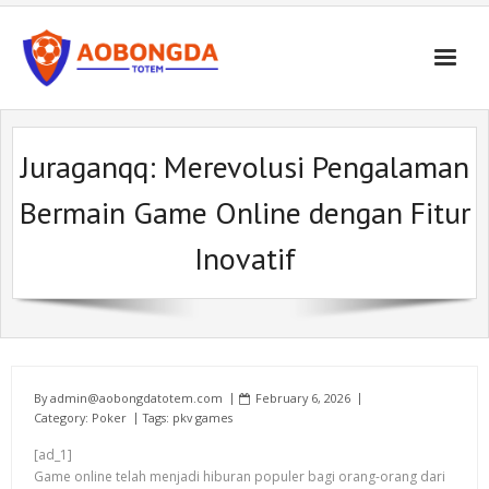
Skip
to
content
Juraganqq: Merevolusi Pengalaman
Bermain Game Online dengan Fitur
Inovatif
By
admin@aobongdatotem.com
February 6, 2026
Category:
Poker
Tags:
pkv games
[ad_1]
Game online telah menjadi hiburan populer bagi orang-orang dari