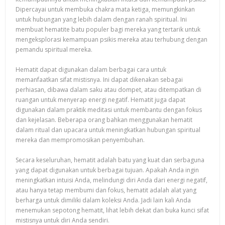
Dipercayai untuk membuka chakra mata ketiga, memungkinkan
untuk hubungan yang lebih dalam dengan ranah spiritual. Ini
membuat hematite batu populer bagi mereka yang tertarik untuk
mengeksplorasi kemampuan psikis mereka atau terhubung dengan
pemandu spiritual mereka.
Hematit dapat digunakan dalam berbagai cara untuk
memanfaatkan sifat mistisnya. Ini dapat dikenakan sebagai
perhiasan, dibawa dalam saku atau dompet, atau ditempatkan di
ruangan untuk menyerap energi negatif. Hematit juga dapat
digunakan dalam praktik meditasi untuk membantu dengan fokus
dan kejelasan. Beberapa orang bahkan menggunakan hematit
dalam ritual dan upacara untuk meningkatkan hubungan spiritual
mereka dan mempromosikan penyembuhan.
Secara keseluruhan, hematit adalah batu yang kuat dan serbaguna
yang dapat digunakan untuk berbagai tujuan. Apakah Anda ingin
meningkatkan intuisi Anda, melindungi diri Anda dari energi negatif,
atau hanya tetap membumi dan fokus, hematit adalah alat yang
berharga untuk dimiliki dalam koleksi Anda. Jadi lain kali Anda
menemukan sepotong hematit, lihat lebih dekat dan buka kunci sifat
mistisnya untuk diri Anda sendiri.