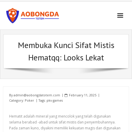
Skip
to
content
Membuka Kunci Sifat Mistis
Hematqq: Looks Lekat
By
admin@aobongdatotem.com
February 11, 2025
Category:
Poker
Tags:
pkv games
Hematit adalah mineral yang mencolok yang telah digunakan
selama berabad -abad untuk sifat mistis dan penyembuhannya.
Pada zaman kuno, diyakini memiliki kekuatan magis dan digunakan