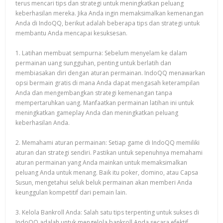
terus mencari tips dan strategi untuk meningkatkan peluang
keberhasilan mereka. Jika Anda ingin memaksimalkan kemenangan
Anda di IndoQQ, berikut adalah beberapa tips dan strategi untuk
membantu Anda mencapai kesuksesan.
1. Latihan membuat sempurna: Sebelum menyelam ke dalam
permainan uang sungguhan, penting untuk berlatih dan
membiasakan diri dengan aturan permainan. IndoQQ menawarkan
opsi bermain gratis di mana Anda dapat mengasah keterampilan
Anda dan mengembangkan strategi kemenangan tanpa
mempertaruhkan uang. Manfaatkan permainan latihan ini untuk
meningkatkan gameplay Anda dan meningkatkan peluang
keberhasilan Anda.
2. Memahami aturan permainan: Setiap game di IndoQQ memiliki
aturan dan strategi sendiri. Pastikan untuk sepenuhnya memahami
aturan permainan yang Anda mainkan untuk memaksimalkan
peluang Anda untuk menang. Baik itu poker, domino, atau Capsa
Susun, mengetahui seluk beluk permainan akan memberi Anda
keunggulan kompetitif dari pemain lain.
3. Kelola Bankroll Anda: Salah satu tips terpenting untuk sukses di
IndoQQ adalah untuk mengelola bankroll Anda secara efektif.