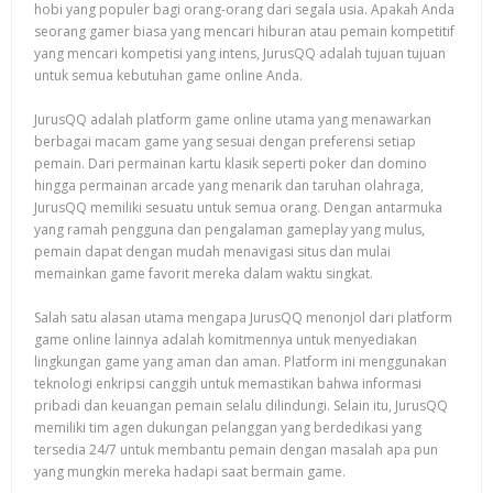
hobi yang populer bagi orang-orang dari segala usia. Apakah Anda
seorang gamer biasa yang mencari hiburan atau pemain kompetitif
yang mencari kompetisi yang intens, JurusQQ adalah tujuan tujuan
untuk semua kebutuhan game online Anda.
JurusQQ adalah platform game online utama yang menawarkan
berbagai macam game yang sesuai dengan preferensi setiap
pemain. Dari permainan kartu klasik seperti poker dan domino
hingga permainan arcade yang menarik dan taruhan olahraga,
JurusQQ memiliki sesuatu untuk semua orang. Dengan antarmuka
yang ramah pengguna dan pengalaman gameplay yang mulus,
pemain dapat dengan mudah menavigasi situs dan mulai
memainkan game favorit mereka dalam waktu singkat.
Salah satu alasan utama mengapa JurusQQ menonjol dari platform
game online lainnya adalah komitmennya untuk menyediakan
lingkungan game yang aman dan aman. Platform ini menggunakan
teknologi enkripsi canggih untuk memastikan bahwa informasi
pribadi dan keuangan pemain selalu dilindungi. Selain itu, JurusQQ
memiliki tim agen dukungan pelanggan yang berdedikasi yang
tersedia 24/7 untuk membantu pemain dengan masalah apa pun
yang mungkin mereka hadapi saat bermain game.