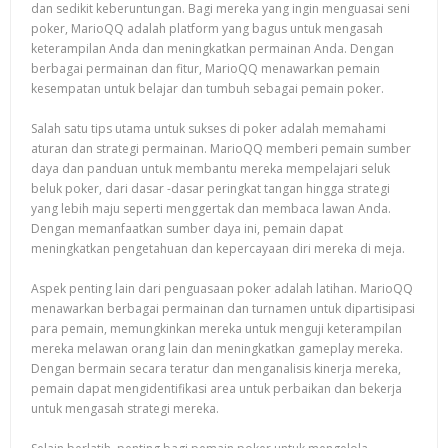
dan sedikit keberuntungan. Bagi mereka yang ingin menguasai seni
poker, MarioQQ adalah platform yang bagus untuk mengasah
keterampilan Anda dan meningkatkan permainan Anda. Dengan
berbagai permainan dan fitur, MarioQQ menawarkan pemain
kesempatan untuk belajar dan tumbuh sebagai pemain poker.
Salah satu tips utama untuk sukses di poker adalah memahami
aturan dan strategi permainan. MarioQQ memberi pemain sumber
daya dan panduan untuk membantu mereka mempelajari seluk
beluk poker, dari dasar -dasar peringkat tangan hingga strategi
yang lebih maju seperti menggertak dan membaca lawan Anda.
Dengan memanfaatkan sumber daya ini, pemain dapat
meningkatkan pengetahuan dan kepercayaan diri mereka di meja.
Aspek penting lain dari penguasaan poker adalah latihan. MarioQQ
menawarkan berbagai permainan dan turnamen untuk dipartisipasi
para pemain, memungkinkan mereka untuk menguji keterampilan
mereka melawan orang lain dan meningkatkan gameplay mereka.
Dengan bermain secara teratur dan menganalisis kinerja mereka,
pemain dapat mengidentifikasi area untuk perbaikan dan bekerja
untuk mengasah strategi mereka.