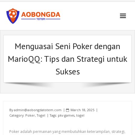
Skip
to
content
Menguasai Seni Poker dengan
MarioQQ: Tips dan Strategi untuk
Sukses
By
admin@aobongdatotem.com
March 18, 2025
Category:
Poker
,
Togel
Tags:
pkv games
,
togel
Poker adalah permainan yang membutuhkan keterampilan, strategi,