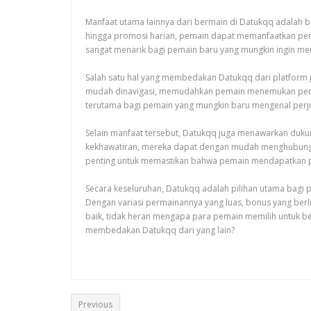
Manfaat utama lainnya dari bermain di Datukqq adalah b
hingga promosi harian, pemain dapat memanfaatkan pena
sangat menarik bagi pemain baru yang mungkin ingin 
Salah satu hal yang membedakan Datukqq dari platform p
mudah dinavigasi, memudahkan pemain menemukan permai
terutama bagi pemain yang mungkin baru mengenal perj
Selain manfaat tersebut, Datukqq juga menawarkan duku
kekhawatiran, mereka dapat dengan mudah menghubungi 
penting untuk memastikan bahwa pemain mendapatkan pe
Secara keseluruhan, Datukqq adalah pilihan utama bagi
Dengan variasi permainannya yang luas, bonus yang be
baik, tidak heran mengapa para pemain memilih untuk ber
membedakan Datukqq dari yang lain?
Previous