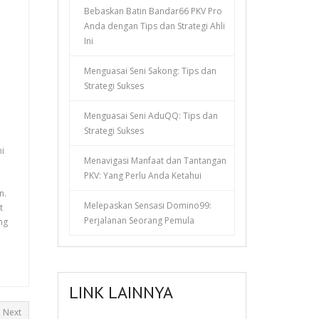
Bebaskan Batin Bandar66 PKV Pro
Anda dengan Tips dan Strategi Ahli
Ini
Menguasai Seni Sakong: Tips dan
Strategi Sukses
Menguasai Seni AduQQ: Tips dan
Strategi Sukses
i
Menavigasi Manfaat dan Tantangan
PKV: Yang Perlu Anda Ketahui
n.
Melepaskan Sensasi Domino99:
t
Perjalanan Seorang Pemula
ng
LINK LAINNYA
Next