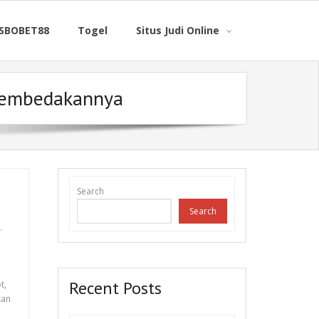
SBOBET88
Togel
Situs Judi Online
Membedakannya
Search
Search
.
Recent Posts
t,
kan