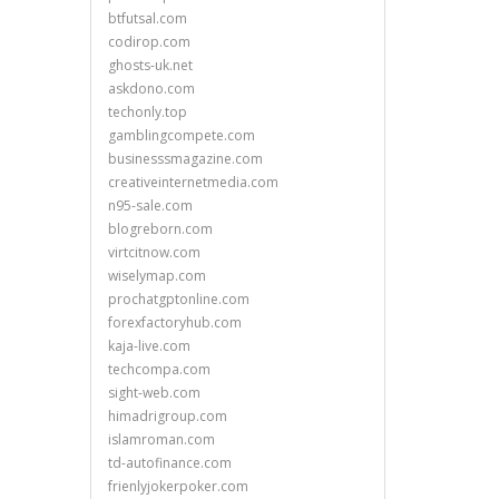
btfutsal.com
codirop.com
ghosts-uk.net
askdono.com
techonly.top
gamblingcompete.com
businesssmagazine.com
creativeinternetmedia.com
n95-sale.com
blogreborn.com
virtcitnow.com
wiselymap.com
prochatgptonline.com
forexfactoryhub.com
kaja-live.com
techcompa.com
sight-web.com
himadrigroup.com
islamroman.com
td-autofinance.com
frienlyjokerpoker.com