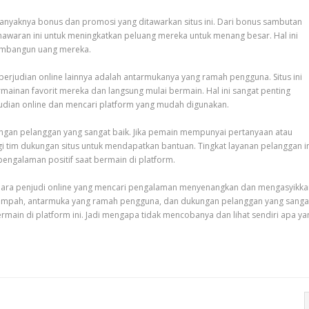
anyaknya bonus dan promosi yang ditawarkan situs ini. Dari bonus sambutan
waran ini untuk meningkatkan peluang mereka untuk menang besar. Hal ini
membangun uang mereka.
erjudian online lainnya adalah antarmukanya yang ramah pengguna. Situs ini
nan favorit mereka dan langsung mulai bermain. Hal ini sangat penting
udian online dan mencari platform yang mudah digunakan.
ngan pelanggan yang sangat baik. Jika pemain mempunyai pertanyaan atau
tim dukungan situs untuk mendapatkan bantuan. Tingkat layanan pelanggan in
ngalaman positif saat bermain di platform.
 para penjudi online yang mencari pengalaman menyenangkan dan mengasyikka
rlimpah, antarmuka yang ramah pengguna, dan dukungan pelanggan yang sanga
main di platform ini. Jadi mengapa tidak mencobanya dan lihat sendiri apa ya