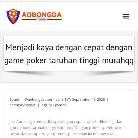
Skip
to
content
Menjadi kaya dengan cepat dengan
game poker taruhan tinggi murahqq
By
admin@aobongdatotem.com
September 16, 2025
Category:
Poker
Tags:
pkv games
Jika Anda ingin menjadi kaya dengan cepat, tidak terlihat lagi dari
game poker taruhan tinggi Murahqq. Dengan potensi pembayaran
besar dan kompetisi yang intens, permainan ini menawarkan