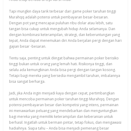
Tapi mungkin daya tarik terbesar dari game poker taruhan tinggi
Murahqq adalah potensi untuk pembayaran besar-besaran.
Dengan pot yang mencapai puluhan ribu dolar atau lebih, satu
tangan bisa cukup untuk mengubah hidup Anda selamanya. Dan
dengan kombinasi keterampilan, strategi, dan keberuntungan yang
tepat, Anda dapat menemukan diri Anda berjalan pergi dengan hari
gajian besar -besaran.
Tentu saja, penting untuk diingat bahwa permainan poker berisiko
tinggi bukan untuk orang yang lemah hati. Risikonya tinggi, dan
selalu ada kemungkinan Anda bisa pergi dengan tangan kosong.
Tetapi bagi mereka yang bersedia mengambil taruhan, imbalannya
bisa sangat berharga.
Jadi, jika Anda ingin menjadi kaya dengan cepat, pertimbangkan
untuk mencoba permainan poker taruhan tinggi Murahqq. Dengan
potensi pembayaran besar dan kompetisi yang intens, permainan
ini menawarkan peluang yang mendebarkan dan menguntungkan
bagi mereka yang memiliki keterampilan dan keberanian untuk
berhasil. Ingatlah untuk bermain pintar, tetap fokus, dan mengawasi
hadiahnya. Siapa tahu – Anda bisa menjadi pemenang besar