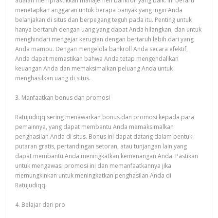
adalah mempraktikkan manajemen bankroll yang baik. Ini berarti
menetapkan anggaran untuk berapa banyak yang ingin Anda
belanjakan di situs dan berpegang teguh pada itu. Penting untuk
hanya bertaruh dengan uang yang dapat Anda hilangkan, dan untuk
menghindari mengejar kerugian dengan bertaruh lebih dari yang
Anda mampu. Dengan mengelola bankroll Anda secara efektif,
Anda dapat memastikan bahwa Anda tetap mengendalikan
keuangan Anda dan memaksimalkan peluang Anda untuk
menghasilkan uang di situs.
3. Manfaatkan bonus dan promosi
Ratujudiqq sering menawarkan bonus dan promosi kepada para
pemainnya, yang dapat membantu Anda memaksimalkan
penghasilan Anda di situs. Bonus ini dapat datang dalam bentuk
putaran gratis, pertandingan setoran, atau tunjangan lain yang
dapat membantu Anda meningkatkan kemenangan Anda. Pastikan
untuk mengawasi promosi ini dan memanfaatkannya jika
memungkinkan untuk meningkatkan penghasilan Anda di
Ratujudiqq.
4. Belajar dari pro