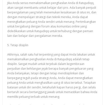
Jika Anda serius memaksimalkan penghasilan Anda di Ratujudiqq,
akan sangat membantu untuk belajar dari pro. Ada banyak penjudi
berpengalaman yang telah menemukan kesuksesan di situs ini, dan
dengan mempelajari strategi dan teknik mereka, Anda dapat
meningkatkan peluang Anda sendiri untuk menang. Pertimbangkan
untuk bergabung dengan forum atau komunitas online yang
didedikasikan untuk Ratujudiqq untuk terhubung dengan pemain
lain dan belajar dari pengalaman mereka.
5. Tetap disiplin
Akhirnya, salah satu hal terpenting yang dapat Anda lakukan untuk
memaksimalkan penghasilan Anda di Ratujudiqq adalah tetap
disiplin. Sangat mudah untuk terjebak dalam kegembiraan
perjudian dan kehilangan jejak berapa banyak pengeluaran yang
Anda belanjakan, tetapi dengan tetap mendisiplinkan dan
berpegang teguh pada strategi Anda, Anda dapat meningkatkan
peluang Anda untuk menghasilkan uang di situs tersebut. Tetapkan
batasan untuk diri sendiri, ketahuilah kapan harus pergi, dan selalu
bertaruh secara bertanggung jawab untuk memastikan bahwa Anda
memiliki peluang terbaik untuk menang.