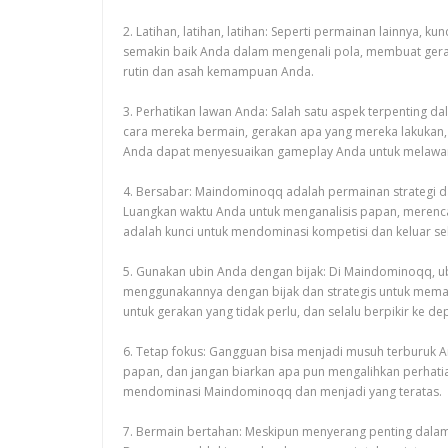
2. Latihan, latihan, latihan: Seperti permainan lainnya,
semakin baik Anda dalam mengenali pola, membuat gerak
rutin dan asah kemampuan Anda.
3. Perhatikan lawan Anda: Salah satu aspek terpentin
cara mereka bermain, gerakan apa yang mereka lakukan,
Anda dapat menyesuaikan gameplay Anda untuk melawan
4. Bersabar: Maindominoqq adalah permainan strategi d
Luangkan waktu Anda untuk menganalisis papan, merenc
adalah kunci untuk mendominasi kompetisi dan keluar 
5. Gunakan ubin Anda dengan bijak: Di Maindominoqq, ub
menggunakannya dengan bijak dan strategis untuk memak
untuk gerakan yang tidak perlu, dan selalu berpikir ke 
6. Tetap fokus: Gangguan bisa menjadi musuh terburuk 
papan, dan jangan biarkan apa pun mengalihkan perhatia
mendominasi Maindominoqq dan menjadi yang teratas.
7. Bermain bertahan: Meskipun menyerang penting dala