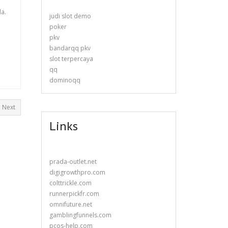
a.
judi slot demo
poker
pkv
bandarqq pkv
slot terpercaya
qq
dominoqq
Next
Links
prada-outlet.net
digigrowthpro.com
colttrickle.com
runnerpickfr.com
omnifuture.net
gamblingfunnels.com
pcos-help.com