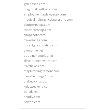
galenaseo.com
myglobaltrustbank.com
employmentlawlawyergo.com
medicalmalpracticelawyersinc.com
comportshop.com
topdecorshop.com
shopasotv.com
travelsanga.com
instantguestposting.com
ekonomie.net
appointmentplus.net
developmentworm.com
itlivenews.com
theplumbingfremont.com
newstrending24.com
ufabetbonus.biz
kelasweekend.com
betatk.net
aandly.com
bswoo.com