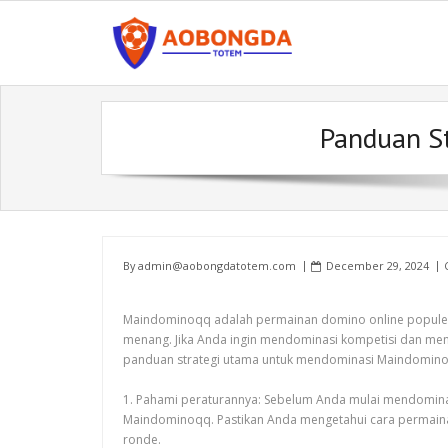
Skip
to
content
Panduan S
By
admin@aobongdatotem.com
December 29, 2024
Maindominoqq adalah permainan domino online populer 
menang. Jika Anda ingin mendominasi kompetisi dan menj
panduan strategi utama untuk mendominasi Maindomin
1. Pahami peraturannya: Sebelum Anda mulai mendomina
Maindominoqq. Pastikan Anda mengetahui cara permaina
ronde.