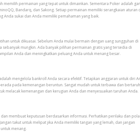
ah memilih permainan yang tepat untuk dimainkan. Sementara Poker adalah g
DominoQQ, Bandarq, dan Sakong. Setiap permainan memiliki serangkaian aturan 
yang Anda sukai dan Anda memiliki pemahaman yang baik.
atihan untuk dikuasai. Sebelum Anda mulai bermain dengan uang sungguhan di
da sebanyak mungkin. Ada banyak pilihan permainan gratis yang tersedia di
rampilan Anda dan meningkatkan peluang Anda untuk menang besar.
 adalah mengelola bankroll Anda secara efektif. Tetapkan anggaran untuk diri 
a berada pada kemenangan beruntun. Sangat mudah untuk terbawa dan bertaru
untuk melacak kemenangan dan kerugian Anda dan menyesuaikan taruhan Anda.
s dan membuat keputusan berdasarkan informasi. Perhatikan perilaku dan pola
Jangan takut untuk melipat jika Anda memiliki tangan yang lemah, dan jangan
a untuk menang.