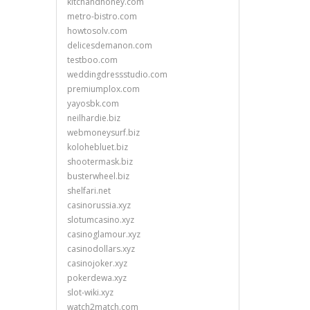
kitchandhoney.com
metro-bistro.com
howtosolv.com
delicesdemanon.com
testboo.com
weddingdressstudio.com
premiumplox.com
yayosbk.com
neilhardie.biz
webmoneysurf.biz
kolohebluet.biz
shootermask.biz
busterwheel.biz
shelfari.net
casinorussia.xyz
slotumcasino.xyz
casinoglamour.xyz
casinodollars.xyz
casinojoker.xyz
pokerdewa.xyz
slot-wiki.xyz
watch2match.com