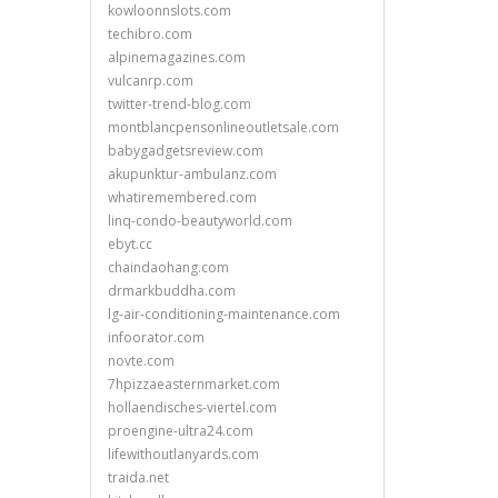
kowloonnslots.com
techibro.com
alpinemagazines.com
vulcanrp.com
twitter-trend-blog.com
montblancpensonlineoutletsale.com
babygadgetsreview.com
akupunktur-ambulanz.com
whatiremembered.com
linq-condo-beautyworld.com
ebyt.cc
chaindaohang.com
drmarkbuddha.com
lg-air-conditioning-maintenance.com
infoorator.com
novte.com
7hpizzaeasternmarket.com
hollaendisches-viertel.com
proengine-ultra24.com
lifewithoutlanyards.com
traida.net