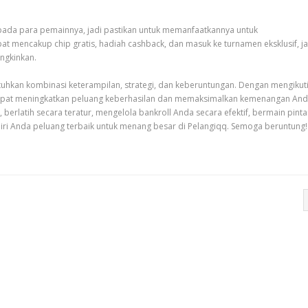
da para pemainnya, jadi pastikan untuk memanfaatkannya untuk
 mencakup chip gratis, hadiah cashback, dan masuk ke turnamen eksklusif, ja
ngkinkan.
hkan kombinasi keterampilan, strategi, dan keberuntungan. Dengan mengikut
da dapat meningkatkan peluang keberhasilan dan memaksimalkan kemenangan An
 berlatih secara teratur, mengelola bankroll Anda secara efektif, bermain pinta
i Anda peluang terbaik untuk menang besar di Pelangiqq. Semoga beruntung!