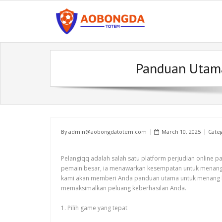
Skip
to
content
Panduan Utama
By
admin@aobongdatotem.com
March 10, 2025
Cate
Pelangiqq adalah salah satu platform perjudian online
pemain besar, ia menawarkan kesempatan untuk menang b
kami akan memberi Anda panduan utama untuk menang be
memaksimalkan peluang keberhasilan Anda.
1. Pilih game yang tepat