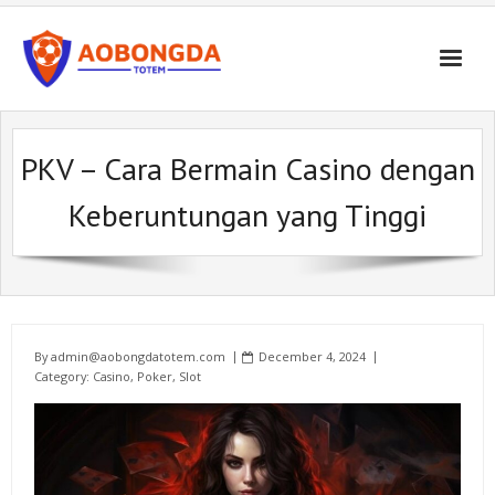
Skip
to
content
PKV – Cara Bermain Casino dengan
Keberuntungan yang Tinggi
By
admin@aobongdatotem.com
December 4, 2024
Category:
Casino
,
Poker
,
Slot