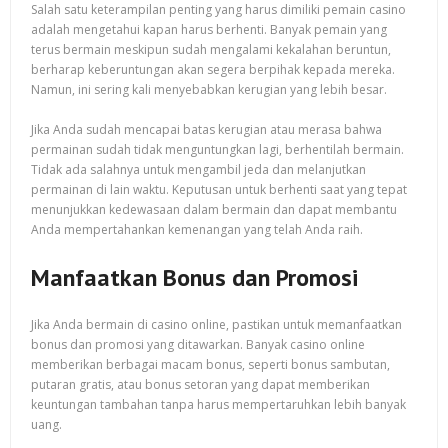
Salah satu keterampilan penting yang harus dimiliki pemain casino
adalah mengetahui kapan harus berhenti. Banyak pemain yang
terus bermain meskipun sudah mengalami kekalahan beruntun,
berharap keberuntungan akan segera berpihak kepada mereka.
Namun, ini sering kali menyebabkan kerugian yang lebih besar.
Jika Anda sudah mencapai batas kerugian atau merasa bahwa
permainan sudah tidak menguntungkan lagi, berhentilah bermain.
Tidak ada salahnya untuk mengambil jeda dan melanjutkan
permainan di lain waktu. Keputusan untuk berhenti saat yang tepat
menunjukkan kedewasaan dalam bermain dan dapat membantu
Anda mempertahankan kemenangan yang telah Anda raih.
Manfaatkan Bonus dan Promosi
Jika Anda bermain di casino online, pastikan untuk memanfaatkan
bonus dan promosi yang ditawarkan. Banyak casino online
memberikan berbagai macam bonus, seperti bonus sambutan,
putaran gratis, atau bonus setoran yang dapat memberikan
keuntungan tambahan tanpa harus mempertaruhkan lebih banyak
uang.