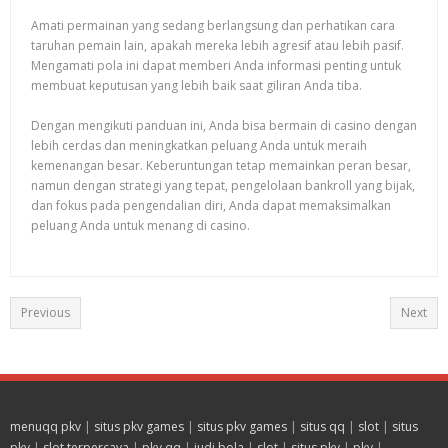
Amati permainan yang sedang berlangsung dan perhatikan cara
taruhan pemain lain, apakah mereka lebih agresif atau lebih pasif.
Mengamati pola ini dapat memberi Anda informasi penting untuk
membuat keputusan yang lebih baik saat giliran Anda tiba.
Dengan mengikuti panduan ini, Anda bisa bermain di casino dengan
lebih cerdas dan meningkatkan peluang Anda untuk meraih
kemenangan besar. Keberuntungan tetap memainkan peran besar,
namun dengan strategi yang tepat, pengelolaan bankroll yang bijak,
dan fokus pada pengendalian diri, Anda dapat memaksimalkan
peluang Anda untuk menang di casino.
Previous
Next
menuqq pkv
|
situs pkv games
|
situs pkv games
|
situs qq
|
slot
|
situs
pkv
|
slot terpercaya
|
pkv qq
|
judi bola
|
slot
|
situs pkv
|
pkv
|