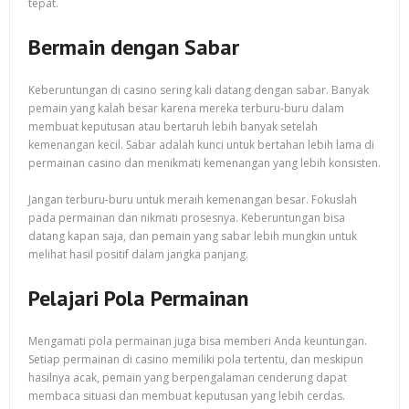
tepat.
Bermain dengan Sabar
Keberuntungan di casino sering kali datang dengan sabar. Banyak
pemain yang kalah besar karena mereka terburu-buru dalam
membuat keputusan atau bertaruh lebih banyak setelah
kemenangan kecil. Sabar adalah kunci untuk bertahan lebih lama di
permainan casino dan menikmati kemenangan yang lebih konsisten.
Jangan terburu-buru untuk meraih kemenangan besar. Fokuslah
pada permainan dan nikmati prosesnya. Keberuntungan bisa
datang kapan saja, dan pemain yang sabar lebih mungkin untuk
melihat hasil positif dalam jangka panjang.
Pelajari Pola Permainan
Mengamati pola permainan juga bisa memberi Anda keuntungan.
Setiap permainan di casino memiliki pola tertentu, dan meskipun
hasilnya acak, pemain yang berpengalaman cenderung dapat
membaca situasi dan membuat keputusan yang lebih cerdas.