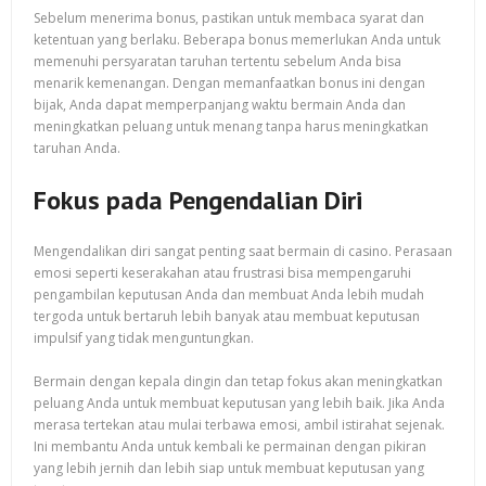
Sebelum menerima bonus, pastikan untuk membaca syarat dan
ketentuan yang berlaku. Beberapa bonus memerlukan Anda untuk
memenuhi persyaratan taruhan tertentu sebelum Anda bisa
menarik kemenangan. Dengan memanfaatkan bonus ini dengan
bijak, Anda dapat memperpanjang waktu bermain Anda dan
meningkatkan peluang untuk menang tanpa harus meningkatkan
taruhan Anda.
Fokus pada Pengendalian Diri
Mengendalikan diri sangat penting saat bermain di casino. Perasaan
emosi seperti keserakahan atau frustrasi bisa mempengaruhi
pengambilan keputusan Anda dan membuat Anda lebih mudah
tergoda untuk bertaruh lebih banyak atau membuat keputusan
impulsif yang tidak menguntungkan.
Bermain dengan kepala dingin dan tetap fokus akan meningkatkan
peluang Anda untuk membuat keputusan yang lebih baik. Jika Anda
merasa tertekan atau mulai terbawa emosi, ambil istirahat sejenak.
Ini membantu Anda untuk kembali ke permainan dengan pikiran
yang lebih jernih dan lebih siap untuk membuat keputusan yang