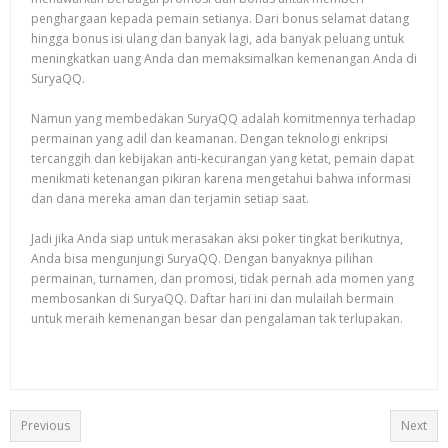
penghargaan kepada pemain setianya. Dari bonus selamat datang
hingga bonus isi ulang dan banyak lagi, ada banyak peluang untuk
meningkatkan uang Anda dan memaksimalkan kemenangan Anda di
SuryaQQ.
Namun yang membedakan SuryaQQ adalah komitmennya terhadap
permainan yang adil dan keamanan. Dengan teknologi enkripsi
tercanggih dan kebijakan anti-kecurangan yang ketat, pemain dapat
menikmati ketenangan pikiran karena mengetahui bahwa informasi
dan dana mereka aman dan terjamin setiap saat.
Jadi jika Anda siap untuk merasakan aksi poker tingkat berikutnya,
Anda bisa mengunjungi SuryaQQ. Dengan banyaknya pilihan
permainan, turnamen, dan promosi, tidak pernah ada momen yang
membosankan di SuryaQQ. Daftar hari ini dan mulailah bermain
untuk meraih kemenangan besar dan pengalaman tak terlupakan.
Previous
Next