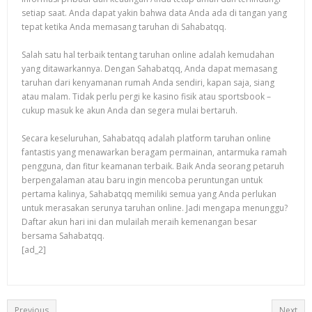
setiap saat. Anda dapat yakin bahwa data Anda ada di tangan yang
tepat ketika Anda memasang taruhan di Sahabatqq.
Salah satu hal terbaik tentang taruhan online adalah kemudahan
yang ditawarkannya. Dengan Sahabatqq, Anda dapat memasang
taruhan dari kenyamanan rumah Anda sendiri, kapan saja, siang
atau malam. Tidak perlu pergi ke kasino fisik atau sportsbook –
cukup masuk ke akun Anda dan segera mulai bertaruh.
Secara keseluruhan, Sahabatqq adalah platform taruhan online
fantastis yang menawarkan beragam permainan, antarmuka ramah
pengguna, dan fitur keamanan terbaik. Baik Anda seorang petaruh
berpengalaman atau baru ingin mencoba peruntungan untuk
pertama kalinya, Sahabatqq memiliki semua yang Anda perlukan
untuk merasakan serunya taruhan online. Jadi mengapa menunggu?
Daftar akun hari ini dan mulailah meraih kemenangan besar
bersama Sahabatqq.
[ad_2]
Previous
Next