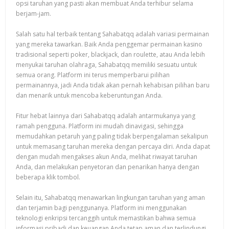
opsi taruhan yang pasti akan membuat Anda terhibur selama
berjam-jam.
Salah satu hal terbaik tentang Sahabatqq adalah variasi permainan
yang mereka tawarkan. Baik Anda penggemar permainan kasino
tradisional seperti poker, blackjack, dan roulette, atau Anda lebih
menyukai taruhan olahraga, Sahabatqq memiliki sesuatu untuk
semua orang. Platform ini terus memperbarui pilihan
permainannya, jadi Anda tidak akan pernah kehabisan pilihan baru
dan menarik untuk mencoba keberuntungan Anda.
Fitur hebat lainnya dari Sahabatqq adalah antarmukanya yang
ramah pengguna. Platform ini mudah dinavigasi, sehingga
memudahkan petaruh yang paling tidak berpengalaman sekalipun
untuk memasang taruhan mereka dengan percaya diri. Anda dapat
dengan mudah mengakses akun Anda, melihat riwayat taruhan
Anda, dan melakukan penyetoran dan penarikan hanya dengan
beberapa klik tombol.
Selain itu, Sahabatqq menawarkan lingkungan taruhan yang aman
dan terjamin bagi penggunanya. Platform ini menggunakan
teknologi enkripsi tercanggih untuk memastikan bahwa semua
informasi pribadi dan keuangan Anda tetap aman dan terlindungi