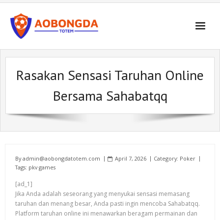
Skip
to
content
Rasakan Sensasi Taruhan Online
Bersama Sahabatqq
By
admin@aobongdatotem.com
April 7, 2026
Category:
Poker
Tags:
pkv games
[ad_1]
Jika Anda adalah seseorang yang menyukai sensasi memasang
taruhan dan menang besar, Anda pasti ingin mencoba Sahabatqq.
Platform taruhan online ini menawarkan beragam permainan dan