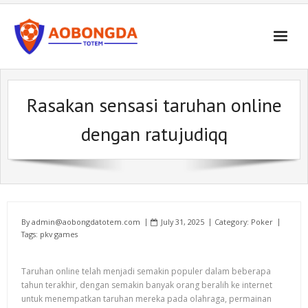
Skip
to
content
Rasakan sensasi taruhan online
dengan ratujudiqq
By
admin@aobongdatotem.com
July 31, 2025
Category:
Poker
Tags:
pkv games
Taruhan online telah menjadi semakin populer dalam beberapa
tahun terakhir, dengan semakin banyak orang beralih ke internet
untuk menempatkan taruhan mereka pada olahraga, permainan