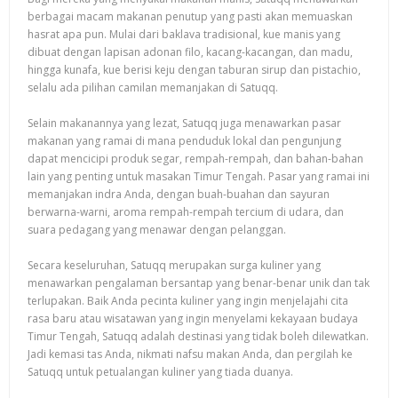
berbagai macam makanan penutup yang pasti akan memuaskan
hasrat apa pun. Mulai dari baklava tradisional, kue manis yang
dibuat dengan lapisan adonan filo, kacang-kacangan, dan madu,
hingga kunafa, kue berisi keju dengan taburan sirup dan pistachio,
selalu ada pilihan camilan memanjakan di Satuqq.
Selain makanannya yang lezat, Satuqq juga menawarkan pasar
makanan yang ramai di mana penduduk lokal dan pengunjung
dapat mencicipi produk segar, rempah-rempah, dan bahan-bahan
lain yang penting untuk masakan Timur Tengah. Pasar yang ramai ini
memanjakan indra Anda, dengan buah-buahan dan sayuran
berwarna-warni, aroma rempah-rempah tercium di udara, dan
suara pedagang yang menawar dengan pelanggan.
Secara keseluruhan, Satuqq merupakan surga kuliner yang
menawarkan pengalaman bersantap yang benar-benar unik dan tak
terlupakan. Baik Anda pecinta kuliner yang ingin menjelajahi cita
rasa baru atau wisatawan yang ingin menyelami kekayaan budaya
Timur Tengah, Satuqq adalah destinasi yang tidak boleh dilewatkan.
Jadi kemasi tas Anda, nikmati nafsu makan Anda, dan pergilah ke
Satuqq untuk petualangan kuliner yang tiada duanya.