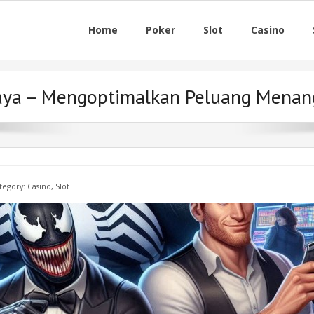
Home
Poker
Slot
Casino
caya – Mengoptimalkan Peluang Menang 
tegory:
Casino
,
Slot