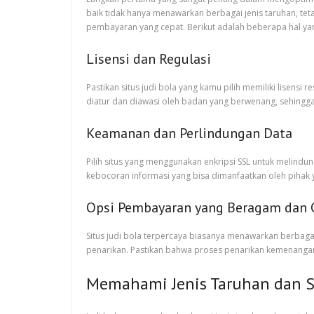
baik tidak hanya menawarkan berbagai jenis taruhan, tet
pembayaran yang cepat. Berikut adalah beberapa hal yang
Lisensi dan Regulasi
Pastikan situs judi bola yang kamu pilih memiliki lisensi 
diatur dan diawasi oleh badan yang berwenang, sehing
Keamanan dan Perlindungan Data
Pilih situs yang menggunakan enkripsi SSL untuk melind
kebocoran informasi yang bisa dimanfaatkan oleh pihak 
Opsi Pembayaran yang Beragam dan 
Situs judi bola terpercaya biasanya menawarkan berba
penarikan. Pastikan bahwa proses penarikan kemenangan
Memahami Jenis Taruhan dan S