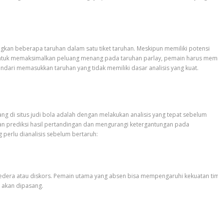
an beberapa taruhan dalam satu tiket taruhan. Meskipun memiliki potensi
. Untuk memaksimalkan peluang menang pada taruhan parlay, pemain harus memi
ndari memasukkan taruhan yang tidak memiliki dasar analisis yang kuat.
ng di situs judi bola adalah dengan melakukan analisis yang tepat sebelum
an prediksi hasil pertandingan dan mengurangi ketergantungan pada
 perlu dianalisis sebelum bertaruh:
edera atau diskors. Pemain utama yang absen bisa mempengaruhi kekuatan tim
g akan dipasang.