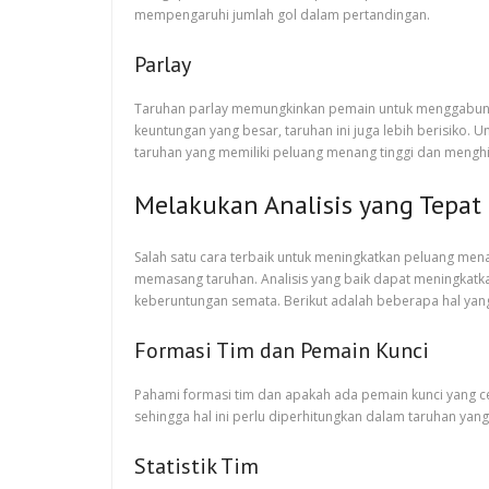
mempengaruhi jumlah gol dalam pertandingan.
Parlay
Taruhan parlay memungkinkan pemain untuk menggabungk
keuntungan yang besar, taruhan ini juga lebih berisiko
taruhan yang memiliki peluang menang tinggi dan menghi
Melakukan Analisis yang Tepat
Salah satu cara terbaik untuk meningkatkan peluang mena
memasang taruhan. Analisis yang baik dapat meningkatk
keberuntungan semata. Berikut adalah beberapa hal yang
Formasi Tim dan Pemain Kunci
Pahami formasi tim dan apakah ada pemain kunci yang c
sehingga hal ini perlu diperhitungkan dalam taruhan yan
Statistik Tim