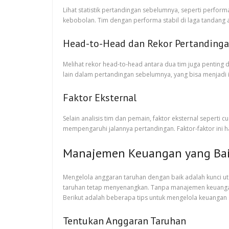
Lihat statistik pertandingan sebelumnya, seperti perfor
kebobolan. Tim dengan performa stabil di laga tandang a
Head-to-Head dan Rekor Pertanding
Melihat rekor head-to-head antara dua tim juga penting
lain dalam pertandingan sebelumnya, yang bisa menjadi i
Faktor Eksternal
Selain analisis tim dan pemain, faktor eksternal seperti
mempengaruhi jalannya pertandingan. Faktor-faktor ini 
Manajemen Keuangan yang Ba
Mengelola anggaran taruhan dengan baik adalah kunci
taruhan tetap menyenangkan. Tanpa manajemen keuangan
Berikut adalah beberapa tips untuk mengelola keuangan 
Tentukan Anggaran Taruhan