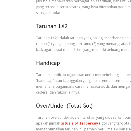
Judi bola menawarkan berbagai jenis taruhan, dan untu
yang tersedia serta strategi yang bisa diterapkan pada 
situs judi bola:
Taruhan 1X2
Taruhan 1X2 adalah taruhan yang paling sederhana dan 
rumah (1) yang menang, tim tamu (2) yang menang, atau h
baik agar dapat memilih tim yang memiliki peluang menan
Handicap
Taruhan handicap digunakan untuk menyeimbangkan pelua
“handicap” atau keunggulan yang lebih rendah, sementara 
memahami bagaimana cara membaca odds dan menganalisis
cedera, dan faktor lainnya.
Over/Under (Total Gol)
Taruhan over/under adalah taruhan yang didasarkan pada
apakah jumlah
situs slot terpercaya
gol yang tercipta 
mengoptimalkan taruhan ini, pemain perlu melakukan riset