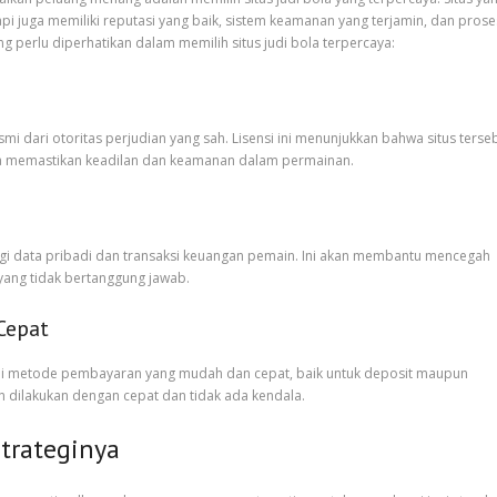
api juga memiliki reputasi yang baik, sistem keamanan yang terjamin, dan prose
 perlu diperhatikan dalam memilih situs judi bola terpercaya:
resmi dari otoritas perjudian yang sah. Lisensi ini menunjukkan bahwa situs terse
ga memastikan keadilan dan keamanan dalam permainan.
ungi data pribadi dan transaksi keuangan pemain. Ini akan membantu mencegah
yang tidak bertanggung jawab.
Cepat
gai metode pembayaran yang mudah dan cepat, baik untuk deposit maupun
 dilakukan dengan cepat dan tidak ada kendala.
trateginya