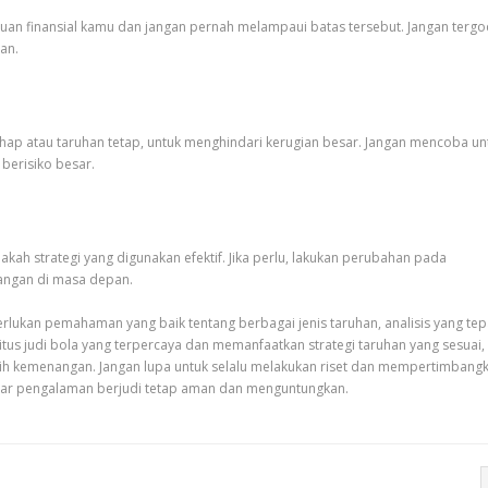
an finansial kamu dan jangan pernah melampaui batas tersebut. Jangan terg
an.
ahap atau taruhan tetap, untuk menghindari kerugian besar. Jangan mencoba un
berisiko besar.
pakah strategi yang digunakan efektif. Jika perlu, lakukan perubahan pada
angan di masa depan.
lukan pemahaman yang baik tentang berbagai jenis taruhan, analisis yang tep
tus judi bola yang terpercaya dan memanfaatkan strategi taruhan yang sesuai,
h kemenangan. Jangan lupa untuk selalu melakukan riset dan mempertimbang
gar pengalaman berjudi tetap aman dan menguntungkan.