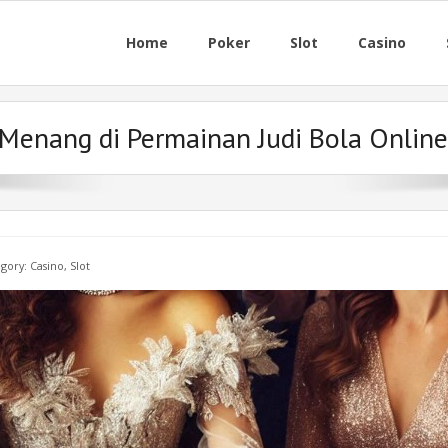
Home
Poker
Slot
Casino
Menang di Permainan Judi Bola Online
egory:
Casino
,
Slot