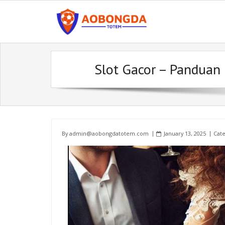
Skip
to
content
Slot Gacor – Panduan 
By
admin@aobongdatotem.com
January 13, 2025
Cat