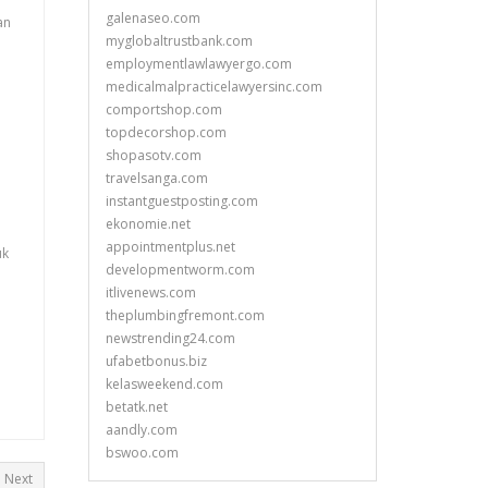
galenaseo.com
an
myglobaltrustbank.com
employmentlawlawyergo.com
medicalmalpracticelawyersinc.com
comportshop.com
topdecorshop.com
shopasotv.com
travelsanga.com
instantguestposting.com
ekonomie.net
appointmentplus.net
uk
developmentworm.com
itlivenews.com
theplumbingfremont.com
newstrending24.com
ufabetbonus.biz
kelasweekend.com
betatk.net
aandly.com
bswoo.com
Next