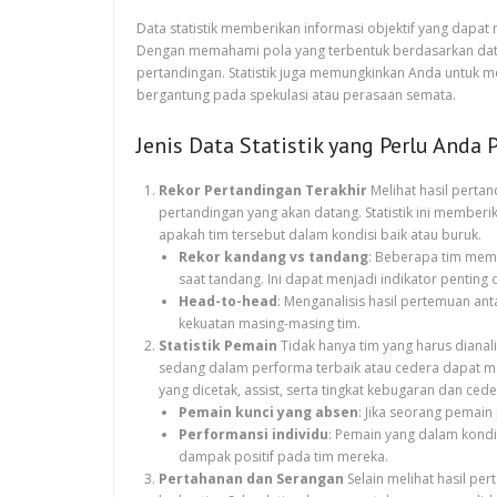
Data statistik memberikan informasi objektif yang dapa
Dengan memahami pola yang terbentuk berdasarkan data s
pertandingan. Statistik juga memungkinkan Anda untuk m
bergantung pada spekulasi atau perasaan semata.
Jenis Data Statistik yang Perlu Anda 
Rekor Pertandingan Terakhir
Melihat hasil perta
pertandingan yang akan datang. Statistik ini member
apakah tim tersebut dalam kondisi baik atau buruk.
Rekor kandang vs tandang
: Beberapa tim memi
saat tandang. Ini dapat menjadi indikator penting
Head-to-head
: Menganalisis hasil pertemuan a
kekuatan masing-masing tim.
Statistik Pemain
Tidak hanya tim yang harus dianalis
sedang dalam performa terbaik atau cedera dapat mem
yang dicetak, assist, serta tingkat kebugaran dan cede
Pemain kunci yang absen
: Jika seorang pemain
Performansi individu
: Pemain yang dalam kond
dampak positif pada tim mereka.
Pertahanan dan Serangan
Selain melihat hasil p