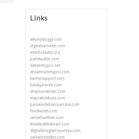
Links
whymydoggy.com
digitalearnweb.com
interbolaslot.org
palmkuafor.com
dataentrypro.net
dreamrummypro.com
kaiminsupport.com
belanjareceh.com
shannonsticker.com
insprationbuzz.com
passeiodebarcoarraial.com
fondworth.com
iamseharkhan.com
thelatestkhabrain.com
digitaldesignproperties.com
sarkariresultex.com