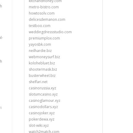
kitchandhoney.com
ih
metro-bistro.com
howtosolv.com
delicesdemanon.com
testboo.com
weddingdressstudio.com
l-
premiumplox.com
yayosbk.com
neilhardie.biz
webmoneysurf.biz
uh
kolohebluet.biz
shootermask.biz
busterwheel.biz
shelfari.net
casinorussia.xyz
slotumcasino.xyz
casinoglamour.xyz
casinodollars.xyz
i
casinojoker.xyz
pokerdewa.xyz
slot-wiki.xyz
watch2match.com