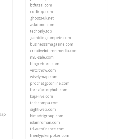
btfutsal.com
codirop.com
ghosts-uk.net
askdono.com
techonly.top
gamblingcompete.com
businesssmagazine.com
creativeinternetmedia.com
n95-sale.com
blogreborn.com
virtcitnow.com
wiselymap.com
prochatgptonline.com
forexfactoryhub.com
kaja-live.com
techcompa.com
sight-web.com
adap
himadrigroup.com
islamroman.com
td-autofinance.com
frienlyjokerpoker.com