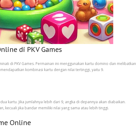
nline di PKV Games
iminati di PKV Games. Permainan ini menggunakan kartu domino dan melibatkan
ndapatkan kombinasi kartu dengan nilai tertinggi, yaitu 9.
edua kartu. Jika jumlahnya lebih dari 9, angka di depannya akan diabaikan.
kecuali jika bandar memiliki nilai yang sama atau lebih tinggi.
eme Online