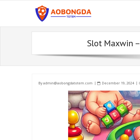
Skip
to
content
Slot Maxwin 
By
admin@aobongdatotem.com
December 19, 2024