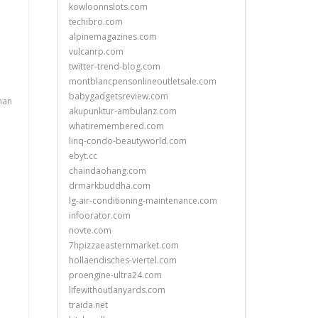
kowloonnslots.com
,
techibro.com
alpinemagazines.com
vulcanrp.com
twitter-trend-blog.com
montblancpensonlineoutletsale.com
babygadgetsreview.com
han
akupunktur-ambulanz.com
whatiremembered.com
linq-condo-beautyworld.com
ebyt.cc
chaindaohang.com
drmarkbuddha.com
lg-air-conditioning-maintenance.com
infoorator.com
novte.com
7hpizzaeasternmarket.com
hollaendisches-viertel.com
proengine-ultra24.com
lifewithoutlanyards.com
traida.net