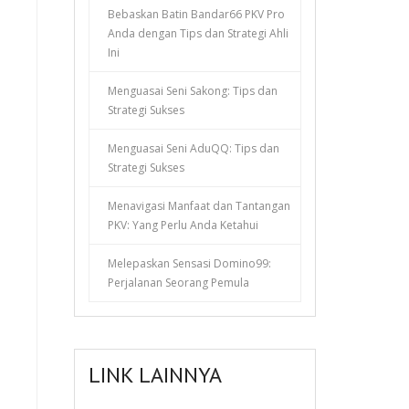
Bebaskan Batin Bandar66 PKV Pro
Anda dengan Tips dan Strategi Ahli
Ini
Menguasai Seni Sakong: Tips dan
Strategi Sukses
Menguasai Seni AduQQ: Tips dan
Strategi Sukses
Menavigasi Manfaat dan Tantangan
PKV: Yang Perlu Anda Ketahui
Melepaskan Sensasi Domino99:
Perjalanan Seorang Pemula
LINK LAINNYA