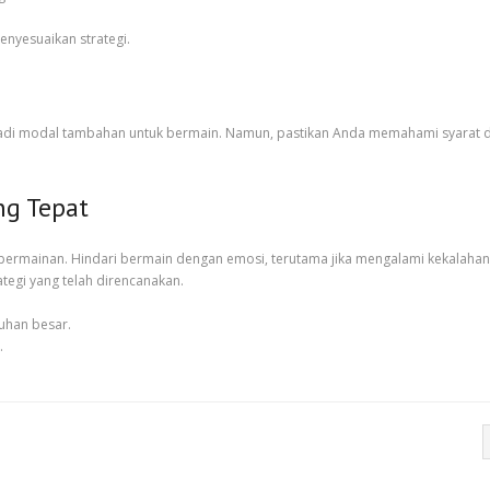
nyesuaikan strategi.
adi modal tambahan untuk bermain. Namun, pastikan Anda memahami syarat 
ng Tepat
 permainan. Hindari bermain dengan emosi, terutama jika mengalami kekalahan
tegi yang telah direncanakan.
uhan besar.
.