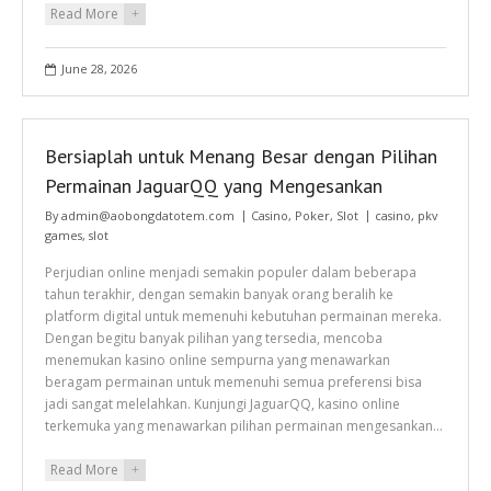
Read More
+
June 28, 2026
Bersiaplah untuk Menang Besar dengan Pilihan
Permainan JaguarQQ yang Mengesankan
By
admin@aobongdatotem.com
Casino
,
Poker
,
Slot
casino
,
pkv
games
,
slot
Perjudian online menjadi semakin populer dalam beberapa
tahun terakhir, dengan semakin banyak orang beralih ke
platform digital untuk memenuhi kebutuhan permainan mereka.
Dengan begitu banyak pilihan yang tersedia, mencoba
menemukan kasino online sempurna yang menawarkan
beragam permainan untuk memenuhi semua preferensi bisa
jadi sangat melelahkan. Kunjungi JaguarQQ, kasino online
terkemuka yang menawarkan pilihan permainan mengesankan…
Read More
+