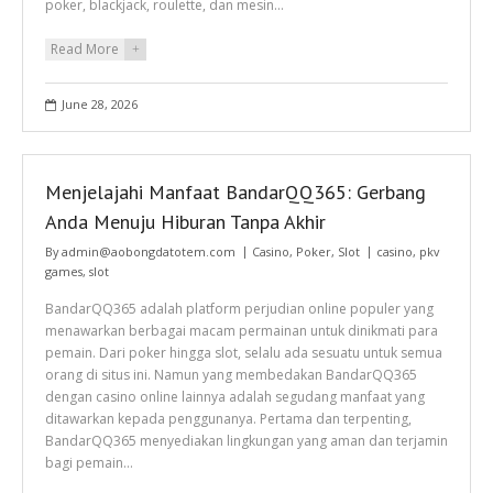
poker, blackjack, roulette, dan mesin…
Read More
+
June 28, 2026
Menjelajahi Manfaat BandarQQ365: Gerbang
Anda Menuju Hiburan Tanpa Akhir
By
admin@aobongdatotem.com
Casino
,
Poker
,
Slot
casino
,
pkv
games
,
slot
BandarQQ365 adalah platform perjudian online populer yang
menawarkan berbagai macam permainan untuk dinikmati para
pemain. Dari poker hingga slot, selalu ada sesuatu untuk semua
orang di situs ini. Namun yang membedakan BandarQQ365
dengan casino online lainnya adalah segudang manfaat yang
ditawarkan kepada penggunanya. Pertama dan terpenting,
BandarQQ365 menyediakan lingkungan yang aman dan terjamin
bagi pemain…