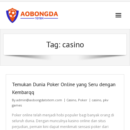
Skip
to
content
Tag:
casino
Temukan Dunia Poker Online yang Seru dengan
Kembarqq
By
admin@aobongdatotem.com
Casino
,
Poker
casino
,
pkv
games
Poker online telah menjadi hobi populer bagi banyak orang di
seluruh dunia. Dengan munculnya kasino online dan situs
perjudian, pemain kini dapat menikmati sensasi poker dari