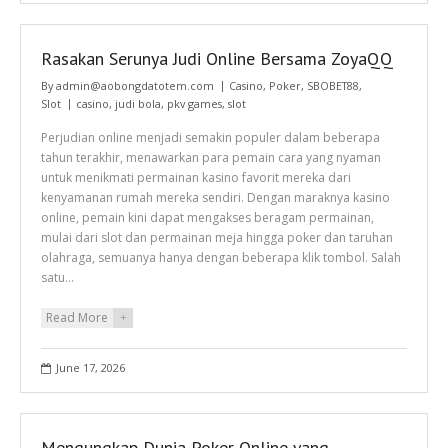
Rasakan Serunya Judi Online Bersama ZoyaQQ
By
admin@aobongdatotem.com
Casino
,
Poker
,
SBOBET88
,
Slot
casino
,
judi bola
,
pkv games
,
slot
Perjudian online menjadi semakin populer dalam beberapa
tahun terakhir, menawarkan para pemain cara yang nyaman
untuk menikmati permainan kasino favorit mereka dari
kenyamanan rumah mereka sendiri. Dengan maraknya kasino
online, pemain kini dapat mengakses beragam permainan,
mulai dari slot dan permainan meja hingga poker dan taruhan
olahraga, semuanya hanya dengan beberapa klik tombol. Salah
satu…
Read More
+
June 17, 2026
Mengungkap Dunia Poker Online yang