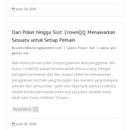
June 24, 2026
Dari Poker hingga Slot: CrownQQ Menawarkan
Sesuatu untuk Setiap Pemain
By
admin@aobongdatotem.com
Casino
,
Poker
,
Slot
casino
,
pkv
games
,
slot
Baik Anda pemain poker berpengalaman atau penggemar slot
biasa, CrownQQ punya sesuatu untuk semua orang. Dengan
beragam permainan dan fitur, kasino online ini menawarkan
pengalaman bermain yang beragam dan menarik yang melayani
pemain dari semua level. Salah satu daya tarik utama CrownQQ
adalah koleksi permainan pokernya yang luas. Apakah Anda
lebih suka Texas Hold’em, Omaha,…
Read More
+
June 20, 2026