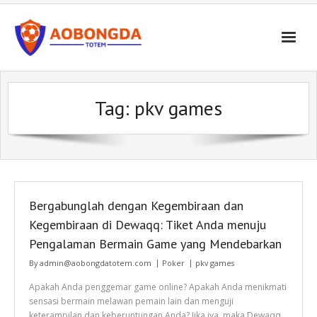
Skip
to
content
Tag:
pkv games
Bergabunglah dengan Kegembiraan dan
Kegembiraan di Dewaqq: Tiket Anda menuju
Pengalaman Bermain Game yang Mendebarkan
By
admin@aobongdatotem.com
Poker
pkv games
Apakah Anda penggemar game online? Apakah Anda menikmati
sensasi bermain melawan pemain lain dan menguji
keterampilan dan keberuntungan Anda? Jika iya, maka Dewaqq