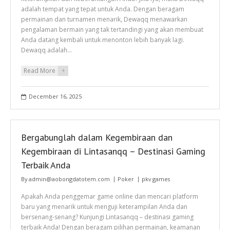
adalah tempat yang tepat untuk Anda. Dengan beragam
permainan dan turnamen menarik, Dewaqq menawarkan
pengalaman bermain yang tak tertandingi yang akan membuat
Anda datang kembali untuk menonton lebih banyak lagi.
Dewaqq adalah…
Read More
+
December 16, 2025
Bergabunglah dalam Kegembiraan dan
Kegembiraan di Lintasanqq – Destinasi Gaming
Terbaik Anda
By
admin@aobongdatotem.com
Poker
pkv games
Apakah Anda penggemar game online dan mencari platform
baru yang menarik untuk menguji keterampilan Anda dan
bersenang-senang? Kunjungi Lintasanqq – destinasi gaming
terbaik Anda! Dengan beragam pilihan permainan, keamanan