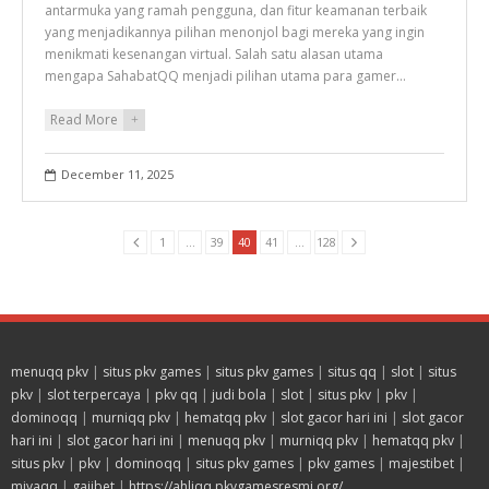
antarmuka yang ramah pengguna, dan fitur keamanan terbaik
yang menjadikannya pilihan menonjol bagi mereka yang ingin
menikmati kesenangan virtual. Salah satu alasan utama
mengapa SahabatQQ menjadi pilihan utama para gamer…
Read More
+
December 11, 2025
1
…
39
40
41
…
128
menuqq pkv
|
situs pkv games
|
situs pkv games
|
situs qq
|
slot
|
situs
pkv
|
slot terpercaya
|
pkv qq
|
judi bola
|
slot
|
situs pkv
|
pkv
|
dominoqq
|
murniqq pkv
|
hematqq pkv
|
slot gacor hari ini
|
slot gacor
hari ini
|
slot gacor hari ini
|
menuqq pkv
|
murniqq pkv
|
hematqq pkv
|
situs pkv
|
pkv
|
dominoqq
|
situs pkv games
|
pkv games
|
majestibet
|
miyaqq
|
gajibet
|
https://ahliqq.pkvgamesresmi.org/