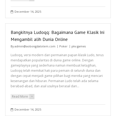
December 14, 2025
Bangkitnya Ludoqq: Bagaimana Game Klasik Ini
Mengambil alih Dunia Online
By
admin@aobongdatotem.com
Poker
pkv games
Ludoqq, versi modern dari permainan papan klasik Ludo, terus
mendapatkan popularitas di dunia game online. Dengan
gameplaynya yang sederhana namun membuat ketagihan,
Ludoqq telah memikat hati para pemain di seluruh dunia dan
dengan cepat menjadi game pilihan bagi mereka yang mencari
kesenangan dan hiburan. Permainan Ludo telah ada selama
berabad-abad, dan asal usulnya berasal dari…
Read More
+
December 14, 2025