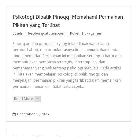
Psikologi Dibalik Pinoqq: Memahami Permainan
Pikiran yang Terlibat
By
admin@aobongdatotem.com
Poker
pkv games
Pinoqq adalah permainan yang telah dimainkan selama
berabad-abad, dan popularitasnya tidak menunjukkan tanda-
tanda memudar. Permainan ini melibatkan setumpuk kartu dan
membutuhkan pemikiran strategis, keterampilan, dan
pemahaman yang baik tentang psikologi manusia. Pada artikel
ini, kita akan mempelajari psikologi di balik Pinoqq dan
menjelajahi permainan pikiran yang terlibat dalam memainkan
permainan menarik ini. Salah satu aspek…
Read More
+
December 13, 2025