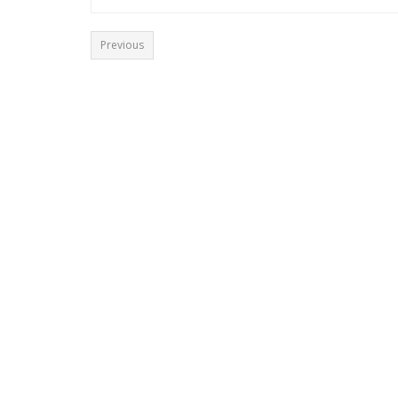
Previous