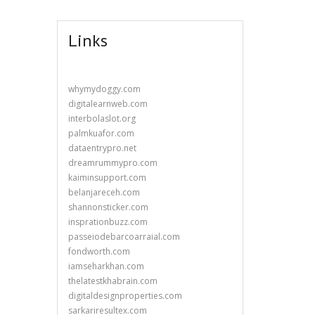
Links
whymydoggy.com
digitalearnweb.com
interbolaslot.org
palmkuafor.com
dataentrypro.net
dreamrummypro.com
kaiminsupport.com
belanjareceh.com
shannonsticker.com
insprationbuzz.com
passeiodebarcoarraial.com
fondworth.com
iamseharkhan.com
thelatestkhabrain.com
digitaldesignproperties.com
sarkariresultex.com