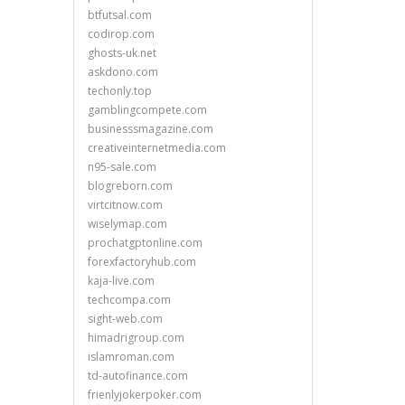
btfutsal.com
codirop.com
ghosts-uk.net
askdono.com
techonly.top
gamblingcompete.com
businesssmagazine.com
creativeinternetmedia.com
n95-sale.com
blogreborn.com
virtcitnow.com
wiselymap.com
prochatgptonline.com
forexfactoryhub.com
kaja-live.com
techcompa.com
sight-web.com
himadrigroup.com
islamroman.com
td-autofinance.com
frienlyjokerpoker.com