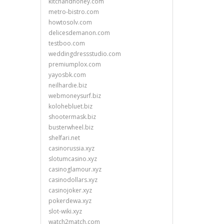
kitchandhoney.com
metro-bistro.com
howtosolv.com
delicesdemanon.com
testboo.com
weddingdressstudio.com
premiumplox.com
yayosbk.com
neilhardie.biz
webmoneysurf.biz
kolohebluet.biz
shootermask.biz
busterwheel.biz
shelfari.net
casinorussia.xyz
slotumcasino.xyz
casinoglamour.xyz
casinodollars.xyz
casinojoker.xyz
pokerdewa.xyz
slot-wiki.xyz
watch2match.com