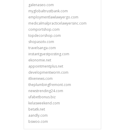
galenaseo.com
myglobaltrustbank.com
employmentlawlawyergo.com
medicalmalpracticelawyersinc.com
comportshop.com
topdecorshop.com
shopasotv.com
travelsanga.com
instantguestposting.com
ekonomie.net
appointmentplus.net
developmentworm.com
itlivenews.com
theplumbingfremont.com
newstrending24.com
ufabetbonus.biz
kelasweekend.com
betatk.net
aandly.com
bswoo.com