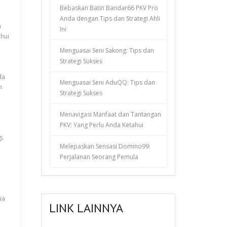
Bebaskan Batin Bandar66 PKV Pro
Anda dengan Tips dan Strategi Ahli
h
Ini
hui
Menguasai Seni Sakong: Tips dan
Strategi Sukses
da
Menguasai Seni AduQQ: Tips dan
n
Strategi Sukses
Menavigasi Manfaat dan Tantangan
PKV: Yang Perlu Anda Ketahui
i.
Melepaskan Sensasi Domino99:
Perjalanan Seorang Pemula
ua
LINK LAINNYA