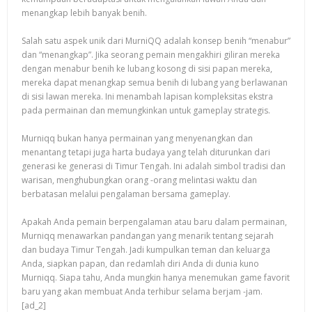
menangkap lebih banyak benih.
Salah satu aspek unik dari MurniQQ adalah konsep benih “menabur”
dan “menangkap”. Jika seorang pemain mengakhiri giliran mereka
dengan menabur benih ke lubang kosong di sisi papan mereka,
mereka dapat menangkap semua benih di lubang yang berlawanan
di sisi lawan mereka. Ini menambah lapisan kompleksitas ekstra
pada permainan dan memungkinkan untuk gameplay strategis.
Murniqq bukan hanya permainan yang menyenangkan dan
menantang tetapi juga harta budaya yang telah diturunkan dari
generasi ke generasi di Timur Tengah. Ini adalah simbol tradisi dan
warisan, menghubungkan orang -orang melintasi waktu dan
berbatasan melalui pengalaman bersama gameplay.
Apakah Anda pemain berpengalaman atau baru dalam permainan,
Murniqq menawarkan pandangan yang menarik tentang sejarah
dan budaya Timur Tengah. Jadi kumpulkan teman dan keluarga
Anda, siapkan papan, dan redamlah diri Anda di dunia kuno
Murniqq. Siapa tahu, Anda mungkin hanya menemukan game favorit
baru yang akan membuat Anda terhibur selama berjam -jam.
[ad_2]