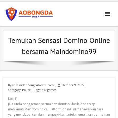
Skip
to
content
Temukan Sensasi Domino Online
bersama Maindomino99
By
admin@aobongdatotem.com
October 9, 2025
Category:
Poker
Tags:
pkv games
[ad_1]
Jika Anda penggemar permainan domino klasik, Anda siap
menikmati Maindomino99. Platform online ini menawarkan cara
yang mendebarkan dan mengasyikkan untuk memainkan permainan