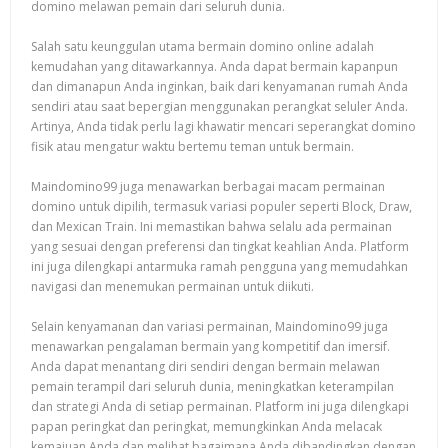
domino melawan pemain dari seluruh dunia.
Salah satu keunggulan utama bermain domino online adalah
kemudahan yang ditawarkannya. Anda dapat bermain kapanpun
dan dimanapun Anda inginkan, baik dari kenyamanan rumah Anda
sendiri atau saat bepergian menggunakan perangkat seluler Anda.
Artinya, Anda tidak perlu lagi khawatir mencari seperangkat domino
fisik atau mengatur waktu bertemu teman untuk bermain.
Maindomino99 juga menawarkan berbagai macam permainan
domino untuk dipilih, termasuk variasi populer seperti Block, Draw,
dan Mexican Train. Ini memastikan bahwa selalu ada permainan
yang sesuai dengan preferensi dan tingkat keahlian Anda. Platform
ini juga dilengkapi antarmuka ramah pengguna yang memudahkan
navigasi dan menemukan permainan untuk diikuti.
Selain kenyamanan dan variasi permainan, Maindomino99 juga
menawarkan pengalaman bermain yang kompetitif dan imersif.
Anda dapat menantang diri sendiri dengan bermain melawan
pemain terampil dari seluruh dunia, meningkatkan keterampilan
dan strategi Anda di setiap permainan. Platform ini juga dilengkapi
papan peringkat dan peringkat, memungkinkan Anda melacak
kemajuan Anda dan melihat bagaimana Anda dibandingkan dengan