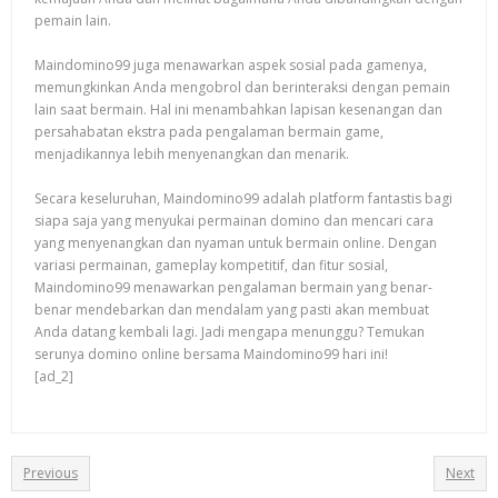
pemain lain.
Maindomino99 juga menawarkan aspek sosial pada gamenya,
memungkinkan Anda mengobrol dan berinteraksi dengan pemain
lain saat bermain. Hal ini menambahkan lapisan kesenangan dan
persahabatan ekstra pada pengalaman bermain game,
menjadikannya lebih menyenangkan dan menarik.
Secara keseluruhan, Maindomino99 adalah platform fantastis bagi
siapa saja yang menyukai permainan domino dan mencari cara
yang menyenangkan dan nyaman untuk bermain online. Dengan
variasi permainan, gameplay kompetitif, dan fitur sosial,
Maindomino99 menawarkan pengalaman bermain yang benar-
benar mendebarkan dan mendalam yang pasti akan membuat
Anda datang kembali lagi. Jadi mengapa menunggu? Temukan
serunya domino online bersama Maindomino99 hari ini!
[ad_2]
Previous
Next