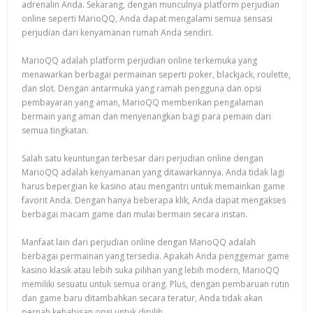
adrenalin Anda. Sekarang, dengan munculnya platform perjudian
online seperti MarioQQ, Anda dapat mengalami semua sensasi
perjudian dari kenyamanan rumah Anda sendiri.
MarioQQ adalah platform perjudian online terkemuka yang
menawarkan berbagai permainan seperti poker, blackjack, roulette,
dan slot. Dengan antarmuka yang ramah pengguna dan opsi
pembayaran yang aman, MarioQQ memberikan pengalaman
bermain yang aman dan menyenangkan bagi para pemain dari
semua tingkatan.
Salah satu keuntungan terbesar dari perjudian online dengan
MarioQQ adalah kenyamanan yang ditawarkannya. Anda tidak lagi
harus bepergian ke kasino atau mengantri untuk memainkan game
favorit Anda. Dengan hanya beberapa klik, Anda dapat mengakses
berbagai macam game dan mulai bermain secara instan.
Manfaat lain dari perjudian online dengan MarioQQ adalah
berbagai permainan yang tersedia. Apakah Anda penggemar game
kasino klasik atau lebih suka pilihan yang lebih modern, MarioQQ
memiliki sesuatu untuk semua orang. Plus, dengan pembaruan rutin
dan game baru ditambahkan secara teratur, Anda tidak akan
pernah kehabisan opsi untuk dipilih.