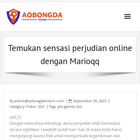
Skip
to
content
Temukan sensasi perjudian online
dengan Marioqq
By
admin@aobongdatotem.com
September 29, 2025
Category:
Poker
,
Slot
Tags:
pkv games
,
slot
[ad_1]
Dengan munculnya teknologi, dunia perjudian telah berevolusi
secara signifikan. Lewatlah sudah hari -hari di mana Anda harus
mengunjungi kasino fisik untuk memperbaiki kegembiraan dan