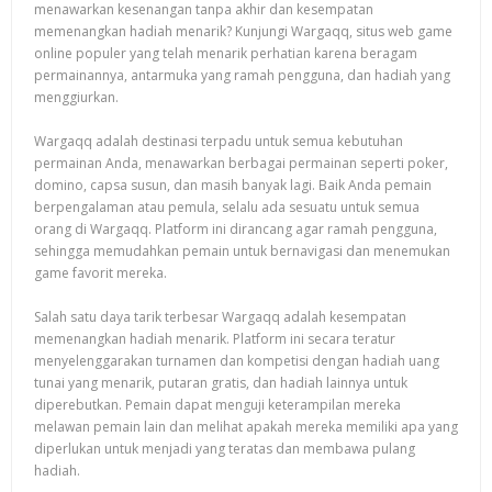
menawarkan kesenangan tanpa akhir dan kesempatan
memenangkan hadiah menarik? Kunjungi Wargaqq, situs web game
online populer yang telah menarik perhatian karena beragam
permainannya, antarmuka yang ramah pengguna, dan hadiah yang
menggiurkan.
Wargaqq adalah destinasi terpadu untuk semua kebutuhan
permainan Anda, menawarkan berbagai permainan seperti poker,
domino, capsa susun, dan masih banyak lagi. Baik Anda pemain
berpengalaman atau pemula, selalu ada sesuatu untuk semua
orang di Wargaqq. Platform ini dirancang agar ramah pengguna,
sehingga memudahkan pemain untuk bernavigasi dan menemukan
game favorit mereka.
Salah satu daya tarik terbesar Wargaqq adalah kesempatan
memenangkan hadiah menarik. Platform ini secara teratur
menyelenggarakan turnamen dan kompetisi dengan hadiah uang
tunai yang menarik, putaran gratis, dan hadiah lainnya untuk
diperebutkan. Pemain dapat menguji keterampilan mereka
melawan pemain lain dan melihat apakah mereka memiliki apa yang
diperlukan untuk menjadi yang teratas dan membawa pulang
hadiah.