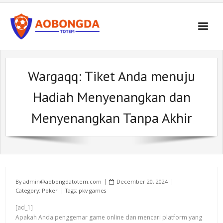
Skip
to
content
Wargaqq: Tiket Anda menuju
Hadiah Menyenangkan dan
Menyenangkan Tanpa Akhir
By
admin@aobongdatotem.com
December 20, 2024
Category:
Poker
Tags:
pkv games
[ad_1]
Apakah Anda penggemar game online dan mencari platform yang