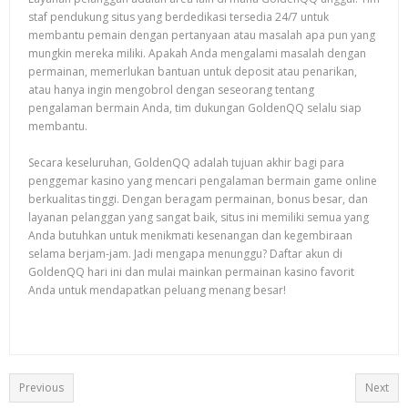
staf pendukung situs yang berdedikasi tersedia 24/7 untuk
membantu pemain dengan pertanyaan atau masalah apa pun yang
mungkin mereka miliki. Apakah Anda mengalami masalah dengan
permainan, memerlukan bantuan untuk deposit atau penarikan,
atau hanya ingin mengobrol dengan seseorang tentang
pengalaman bermain Anda, tim dukungan GoldenQQ selalu siap
membantu.
Secara keseluruhan, GoldenQQ adalah tujuan akhir bagi para
penggemar kasino yang mencari pengalaman bermain game online
berkualitas tinggi. Dengan beragam permainan, bonus besar, dan
layanan pelanggan yang sangat baik, situs ini memiliki semua yang
Anda butuhkan untuk menikmati kesenangan dan kegembiraan
selama berjam-jam. Jadi mengapa menunggu? Daftar akun di
GoldenQQ hari ini dan mulai mainkan permainan kasino favorit
Anda untuk mendapatkan peluang menang besar!
Previous
Next