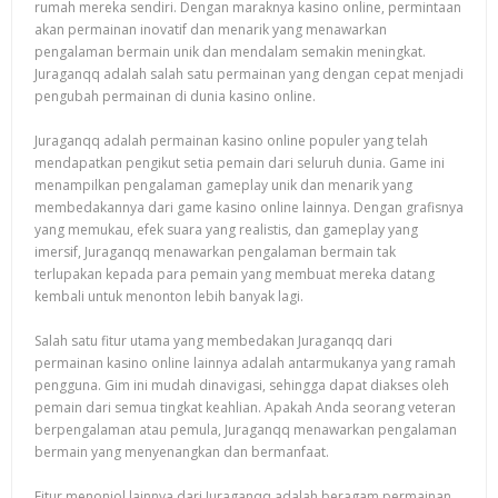
rumah mereka sendiri. Dengan maraknya kasino online, permintaan
akan permainan inovatif dan menarik yang menawarkan
pengalaman bermain unik dan mendalam semakin meningkat.
Juraganqq adalah salah satu permainan yang dengan cepat menjadi
pengubah permainan di dunia kasino online.
Juraganqq adalah permainan kasino online populer yang telah
mendapatkan pengikut setia pemain dari seluruh dunia. Game ini
menampilkan pengalaman gameplay unik dan menarik yang
membedakannya dari game kasino online lainnya. Dengan grafisnya
yang memukau, efek suara yang realistis, dan gameplay yang
imersif, Juraganqq menawarkan pengalaman bermain tak
terlupakan kepada para pemain yang membuat mereka datang
kembali untuk menonton lebih banyak lagi.
Salah satu fitur utama yang membedakan Juraganqq dari
permainan kasino online lainnya adalah antarmukanya yang ramah
pengguna. Gim ini mudah dinavigasi, sehingga dapat diakses oleh
pemain dari semua tingkat keahlian. Apakah Anda seorang veteran
berpengalaman atau pemula, Juraganqq menawarkan pengalaman
bermain yang menyenangkan dan bermanfaat.
Fitur menonjol lainnya dari Juraganqq adalah beragam permainan