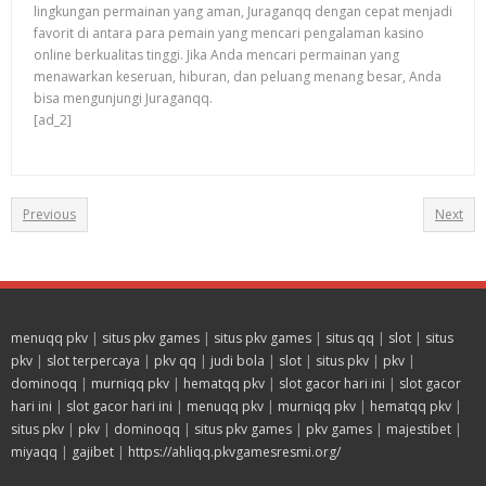
lingkungan permainan yang aman, Juraganqq dengan cepat menjadi
favorit di antara para pemain yang mencari pengalaman kasino
online berkualitas tinggi. Jika Anda mencari permainan yang
menawarkan keseruan, hiburan, dan peluang menang besar, Anda
bisa mengunjungi Juraganqq.
[ad_2]
Previous
Next
menuqq pkv
|
situs pkv games
|
situs pkv games
|
situs qq
|
slot
|
situs
pkv
|
slot terpercaya
|
pkv qq
|
judi bola
|
slot
|
situs pkv
|
pkv
|
dominoqq
|
murniqq pkv
|
hematqq pkv
|
slot gacor hari ini
|
slot gacor
hari ini
|
slot gacor hari ini
|
menuqq pkv
|
murniqq pkv
|
hematqq pkv
|
situs pkv
|
pkv
|
dominoqq
|
situs pkv games
|
pkv games
|
majestibet
|
miyaqq
|
gajibet
|
https://ahliqq.pkvgamesresmi.org/