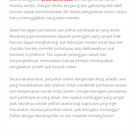
mereka sendiri. Dengan dealer langsung dan gameplay interaktif,
pemain dapat membenamkan diri dalam pengalaman kasino tanpa
harus meninggalkan ruang tamu mereka.
Selain beragam permainan dan pilihan pembayaran yang aman,
Murahqq juga menawarkan layanan pelanggan yang sangat baik.
Pemain dapat menghubungi staf dukungan melalui email atau live
chat jika mereka memiliki pertanyaan atau kekhawatiran saat
bermain di platform. Tim layanan pelanggan ramah dan
berpengetahuan, memastikan bahwa pemain mendapatkan
pengalaman positif saat berjudi online.
Secara keseluruhan, perjudian online dengan Murahqq adalah cara
yang mendebarkan dan nyaman untuk menikmati permainan kasino
dari kenyamanan rumah Anda sendiri. Dengan beragam permainan,
opsi pembayaran yang aman, dan layanan pelanggan yang sangat
baik, Murahqq adalah pilihan utama bagi siapa pun yang ingin
merasakan serunya perjudian online. Jadi mengapa menunggu?
Daftar dengan Murahqq hari ini dan mulailah menang besar!