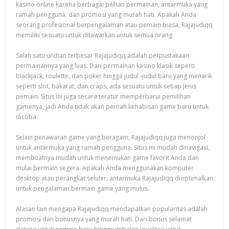
kasino online karena berbagai pilihan permainan, antarmuka yang
ramah pengguna, dan promosi yang murah hati. Apakah Anda
seorang profesional berpengalaman atau pemain biasa, Rajajudiqq
memiliki sesuatu untuk ditawarkan untuk semua orang.
Salah satu undian terbesar Rajajudiqq adalah perpustakaan
permainannya yang luas. Dari permainan kasino klasik seperti
blackjack, roulette, dan poker hingga judul -judul baru yang menarik
seperti slot, bakarat, dan craps, ada sesuatu untuk setiap jenis
pemain. Situs ini juga secara teratur memperbarui pemilihan
gamenya, jadi Anda tidak akan pernah kehabisan game baru untuk
dicoba.
Selain penawaran game yang beragam, Rajajudiqq juga menonjol
untuk antarmuka yang ramah pengguna. Situs ini mudah dinavigasi,
membuatnya mudah untuk menemukan game favorit Anda dan
mulai bermain segera. Apakah Anda menggunakan komputer
desktop atau perangkat seluler, antarmuka Rajajudiqq dioptimalkan
untuk pengalaman bermain game yang mulus.
Alasan lain mengapa Rajajudiqq mendapatkan popularitas adalah
promosi dan bonusnya yang murah hati. Dari bonus selamat